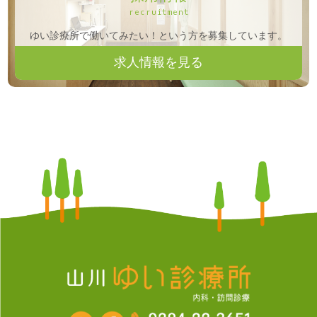
recruitment
ゆい診療所で働いてみたい！という方を募集しています。
求人情報を見る