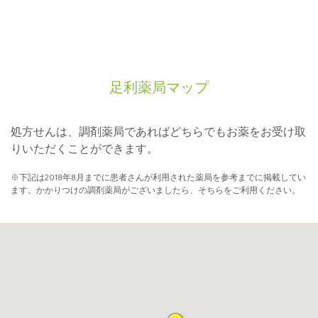
足利薬局マップ
処方せんは、調剤薬局であればどちらでもお薬をお受け取
りいただくことができます。
※下記は2018年8月までに患者さんが利用された薬局を参考までに掲載してい
ます。かかりつけの調剤薬局がございましたら、そちらをご利用ください。