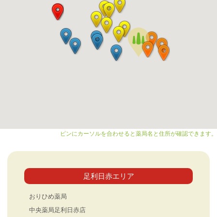
ピンにカーソルを合わせると薬局名と住所が確認できます。
足利日赤エリア
おりひめ薬局
中央薬局足利日赤店