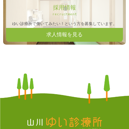
採用情報
recruitment
ゆい診療所で働いてみたい！という方を募集しています。
求人情報を見る