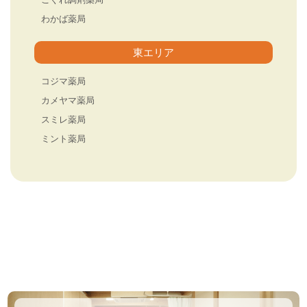
こぐれ調剤薬局
わかば薬局
東エリア
コジマ薬局
カメヤマ薬局
スミレ薬局
ミント薬局