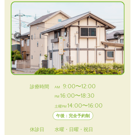
9:00〜12:00
診療時間
AM
16:00〜18:30
PM
14:00〜16:00
土曜PM
午後：完全予約制
休診日
水曜・日曜・祝日