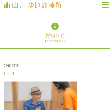
お知らせ
information
2018.07.21
top4