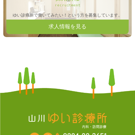
recruitment
ゆい診療所で働いてみたい！という方を募集しています。
求人情報を見る