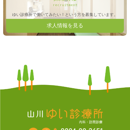
recruitment
ゆい診療所で働いてみたい！という方を募集しています。
求人情報を見る