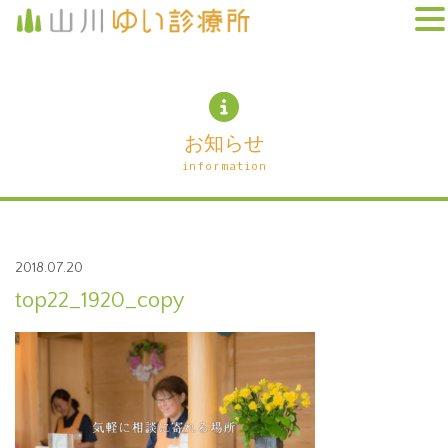
お知らせ
information
2018.07.20
top22_1920_copy