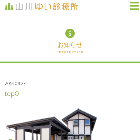
お知らせ
information
2018.08.27
top0