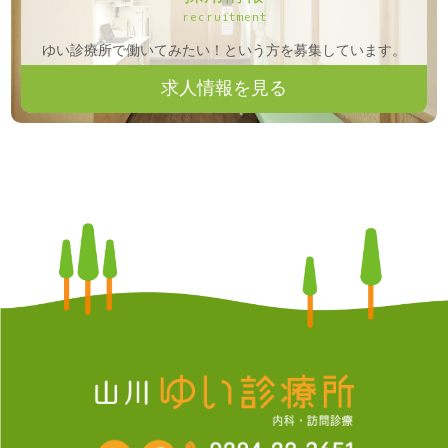
recruitment
ゆい診療所で働いてみたい！という方を募集しています。
求人情報を見る