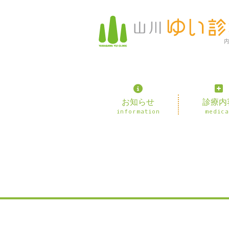
お知らせ
診療内
information
medica