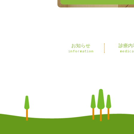
お知らせ
診療内
information
medica