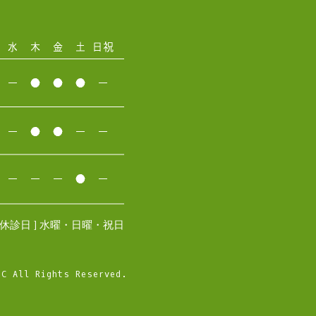
[ 休診日 ] 水曜・日曜・祝日
IC All Rights Reserved.