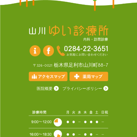
栃木県足利市山川町88-7
〒326-0021
医院概要
プライバシーポリシー