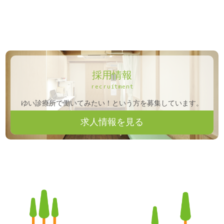
採用情報
recruitment
ゆい診療所で働いてみたい！という方を募集しています。
求人情報を見る