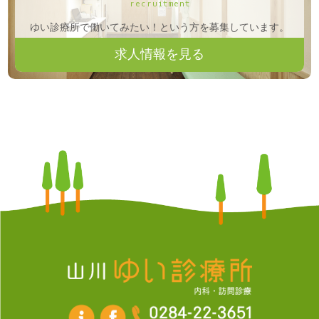
recruitment
ゆい診療所で働いてみたい！という方を募集しています。
求人情報を見る