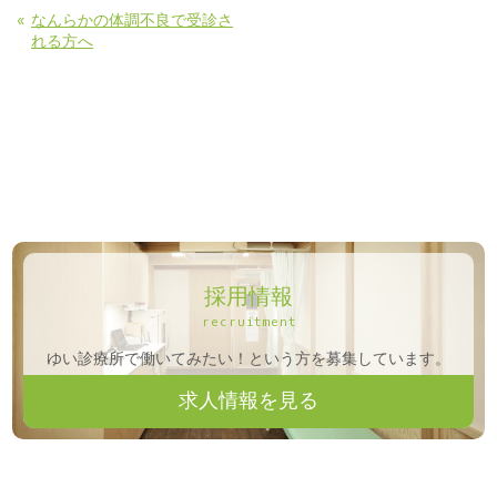
«
なんらかの体調不良で受診さ
れる方へ
採用情報
recruitment
ゆい診療所で働いてみたい！という方を募集しています。
求人情報を見る