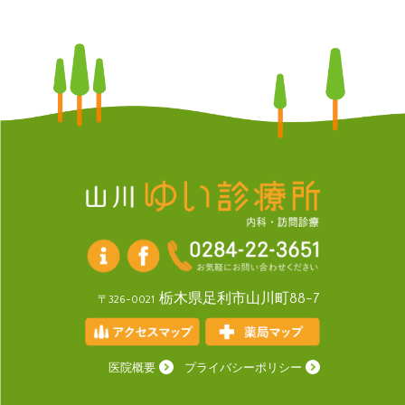
栃木県足利市山川町88-7
〒326-0021
医院概要
プライバシーポリシー