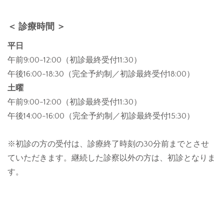
＜ 診療時間 ＞
平日
午前9:00-12:00（初診最終受付11:30）
午後16:00-18:30（完全予約制／初診最終受付18:00）
土曜
午前9:00-12:00（初診最終受付11:30）
午後14:00-16:00（完全予約制／初診最終受付15:30）
※初診の方の受付は、診療終了時刻の30分前までとさせ
ていただきます。継続した診察以外の方は、初診となりま
す。