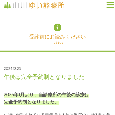
受診前にお読みください
notice
2024.12.23
午後は完全予約制となりました
2025年1月より、当診療所の午後の診療は
完全予約制となりました。