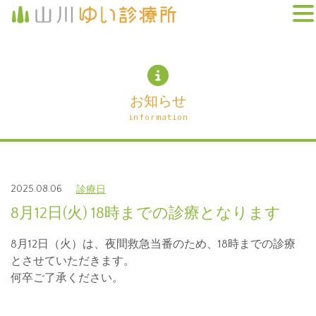
お知らせ
information
2025.08.06
診療日
8月12日(火) 18時までの診療となります
8月12日（火）は、夜間救急当番のため、18時までの診療
とさせていただきます。
何卒ご了承ください。