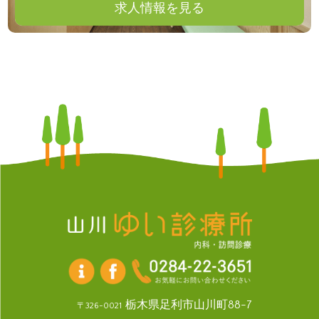
求人情報を見る
栃木県足利市山川町88-7
〒326-0021