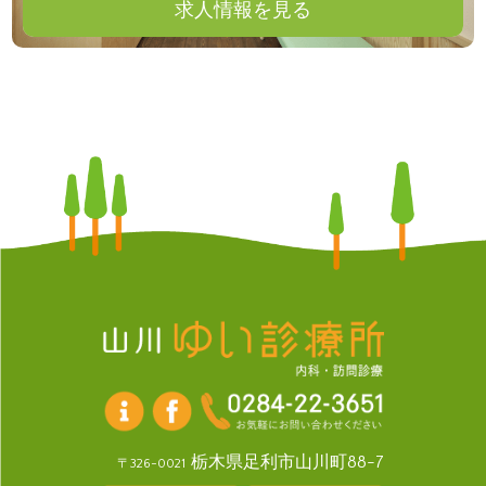
求人情報を見る
栃木県足利市山川町88-7
〒326-0021