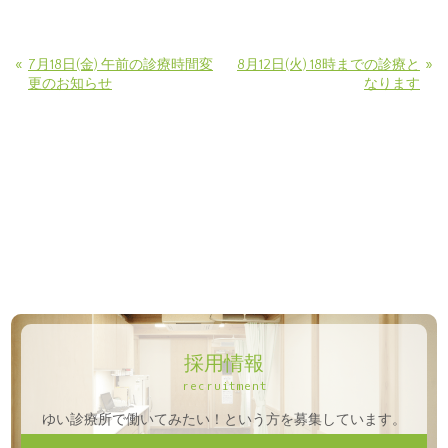
«
»
7月18日(金) 午前の診療時間変
8月12日(火) 18時までの診療と
更のお知らせ
なります
採用情報
recruitment
ゆい診療所で働いてみたい！という方を募集しています。