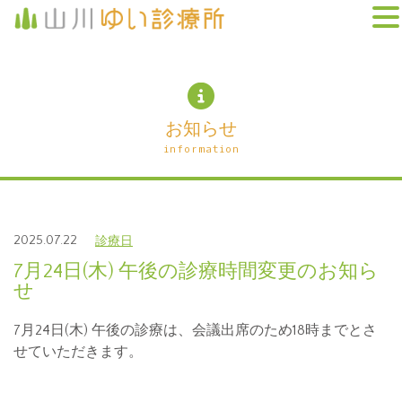
お知らせ
information
2025.07.22
診療日
7月24日(木) 午後の診療時間変更のお知ら
せ
7月24日(木) 午後の診療は、会議出席のため18時までとさ
せていただきます。