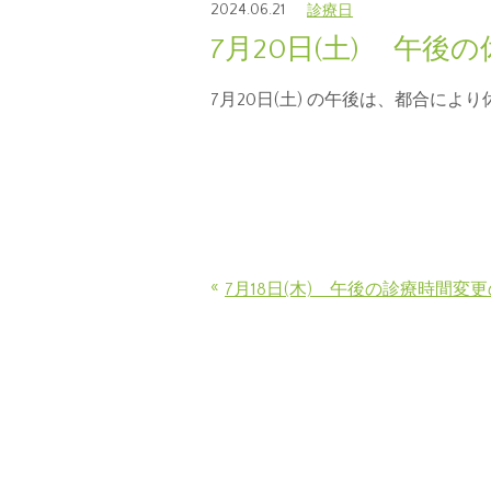
2024.06.21
診療日
7月20日(土) 午後
7月20日(土) の午後は、都合に
«
7月18日(木) 午後の診療時間変