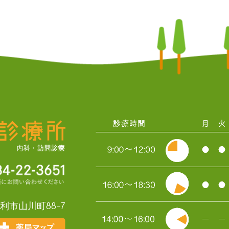
利市山川町88-7