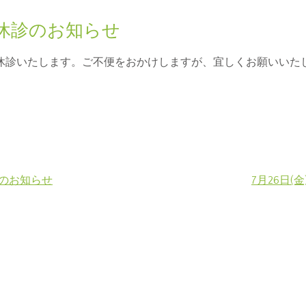
の休診のお知らせ
より休診いたします。ご不便をおかけしますが、宜しくお願いいた
更のお知らせ
7月26日