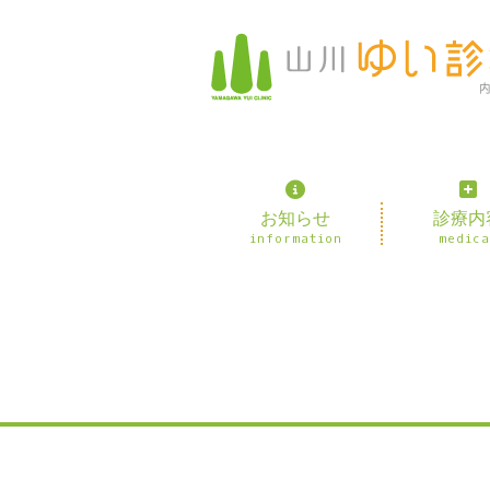
お知らせ
診療内
information
medica