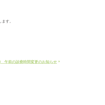
します。
»
(金) 午前の診療時間変更のお知らせ