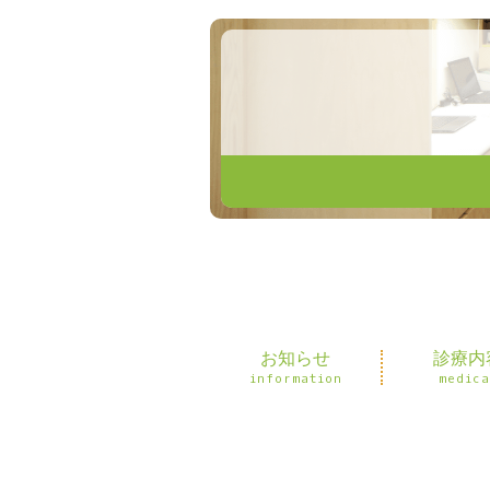
お知らせ
診療内
information
medica