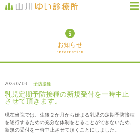
お知らせ
information
2023.07.03
予防接種
乳児定期予防接種の新規受付を一時中止
させて頂きます。
現在当院では、生後２か月から始まる乳児の定期予防接種
を遂行するための充分な体制をとることができないため、
新規の受付を一時中止させて頂くことにしました。