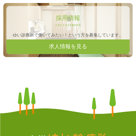
採用情報
recruitment
ゆい診療所で働いてみたい！という方を募集しています。
求人情報を見る