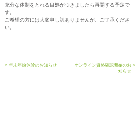
充分な体制をとれる目処がつきましたら再開する予定で
す。
ご希望の方には大変申し訳ありませんが、ご了承くださ
い。
«
»
年末年始休診のお知らせ
オンライン資格確認開始のお
知らせ